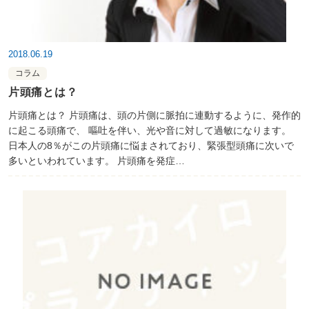
2018.06.19
コラム
片頭痛とは？
片頭痛とは？ 片頭痛は、頭の片側に脈拍に連動するように、発作的
に起こる頭痛で、 嘔吐を伴い、光や音に対して過敏になります。
日本人の8％がこの片頭痛に悩まされており、緊張型頭痛に次いで
多いといわれています。 片頭痛を発症…