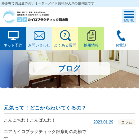
錦糸町で満足度の高いオーダーメイド施術が人気の整体院です
ネット予約
お問い合わせ
よくある質問
採用情報
お電話
ブログ
元気って！どこからわいてくるの？
こんにちわ！こんばんわ！
2023.01.29
コラム
コアカイロプラクティック錦糸町の高橋で
す。