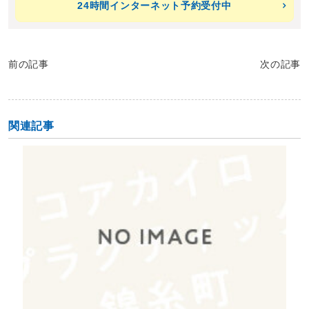
24時間インターネット予約受付中
前の記事
次の記事
関連記事