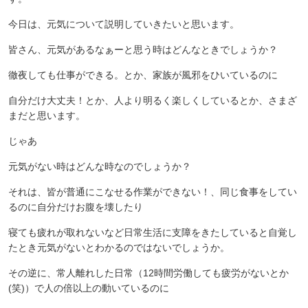
今日は、元気について説明していきたいと思います。
皆さん、元気があるなぁーと思う時はどんなときでしょうか？
徹夜しても仕事ができる。とか、家族が風邪をひいているのに
自分だけ大丈夫！とか、人より明るく楽しくしているとか、さまざ
まだと思います。
じゃあ
元気がない時はどんな時なのでしょうか？
それは、皆が普通にこなせる作業ができない！、同じ食事をしてい
るのに自分だけお腹を壊したり
寝ても疲れが取れないなど日常生活に支障をきたしていると自覚し
たとき元気がないとわかるのではないでしょうか。
その逆に、常人離れした日常（12時間労働しても疲労がないとか
(笑)）で人の倍以上の動いているのに