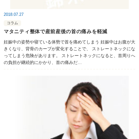
2018.07.27
コラム
マタニティ整体で産前産後の首の痛みを軽減
妊娠中の姿勢や寝ている体勢で首を痛めてしまう 妊娠中はお腹が大
きくなり、背骨のカーブが変化することで、 ストレートネックにな
ってしまう危険があります。 ストレートネックになると、首周りへ
の負担が継続的にかかり、首の痛みだ…