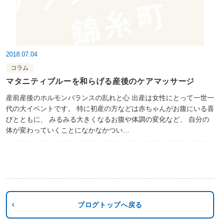
2018.07.04
コラム
マタニティブルーを和らげる産後のケアマッサージ
産前産後のホルモンバランスの乱れと心 出産は女性にとって一世一
代の大イベントです。 特に初産の方などは赤ちゃんがお腹にいる喜
びとともに、 みるみる大きくなるお腹や体調の変化など、 自分の
体が変わっていくことになかなかつい…
ブログトップへ戻る