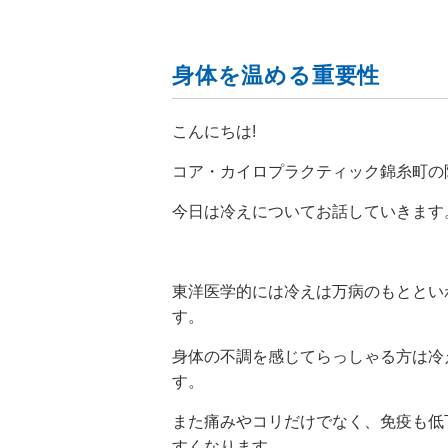
身体を温める重要性
こんにちは!
コア・カイロプラクティック錦糸町の
今日は冷えについてお話していきます
東洋医学的には冷えは万病のもととい
す。
身体の不調を感じてらっしゃる方は冷
す。
また痛みやコリだけでなく、免疫も低
すくなります。