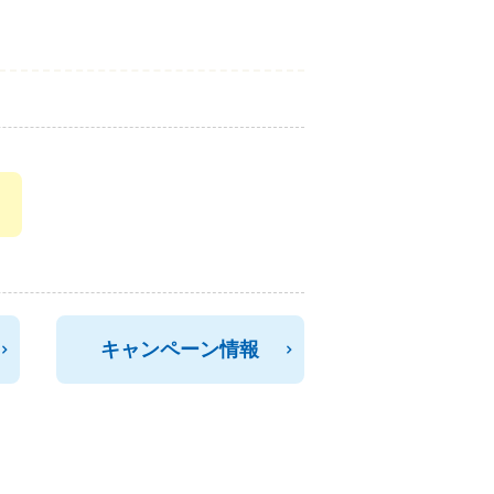
キャンペーン情報