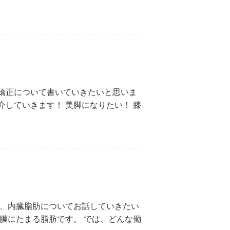
脚矯正について書いていきたいと思いま
介していきます！ 美脚になりたい！ 膝
は、内臓脂肪についてお話していきたい
膜にたまる脂肪です。 では、どんな働