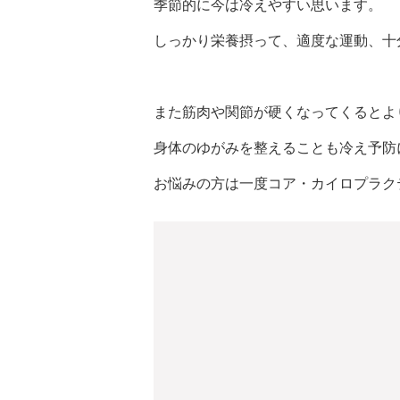
季節的に今は冷えやすい思います。
しっかり栄養摂って、適度な運動、十
また筋肉や関節が硬くなってくるとよ
身体のゆがみを整えることも冷え予防
お悩みの方は一度コア・カイロプラク