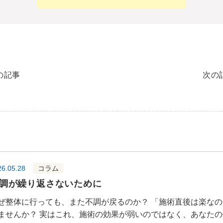
の記事
次の
26.05.28
コラム
調が繰り返さないために
ぜ整体に行っても、また不調が戻るのか？ 「施術直後は楽な
ませんか？ 実はこれ、施術の効果が弱いのではなく、あなた