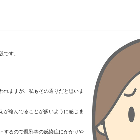
阪です。
。
われますが、私もその通りだと思いま
えが絡んでることが多いように感じま
下するので風邪等の感染症にかかりや