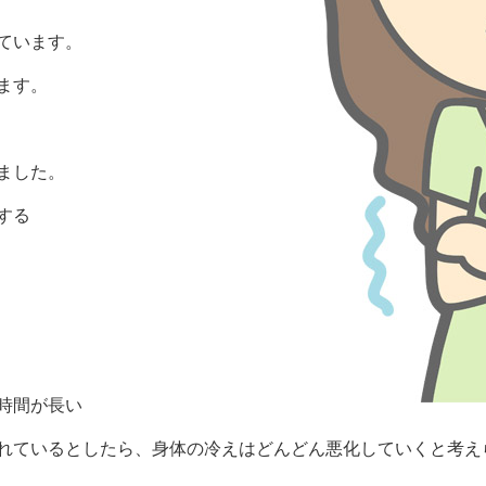
ています。
ます。
ました。
する
時間が長い
れているとしたら、身体の冷えはどんどん悪化していくと考え