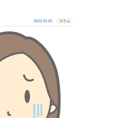
2020.03.02
コラム