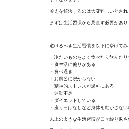
冷えを解決するのは大変難しいとされ
まずは生活習慣から見直す必要があり
避けるべき生活習慣を以下に挙げてみ
・冷たいものをよく食べたり飲んだり
・食生活に偏りがある
・食べ過ぎ
・お風呂に浸からない
・精神的ストレスが過剰にある
・運動不足
・ダイエットしている
・座りっぱなしなど身体を動かさない
以上のような生活習慣が日々繰り返さ