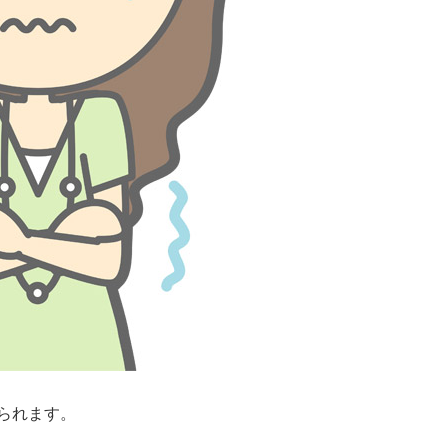
られます。