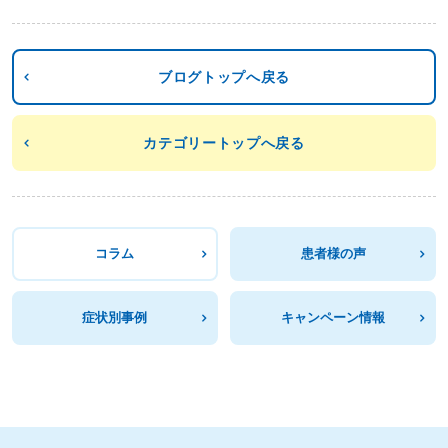
ブログトップへ戻る
カテゴリートップへ戻る
コラム
患者様の声
症状別事例
キャンペーン情報