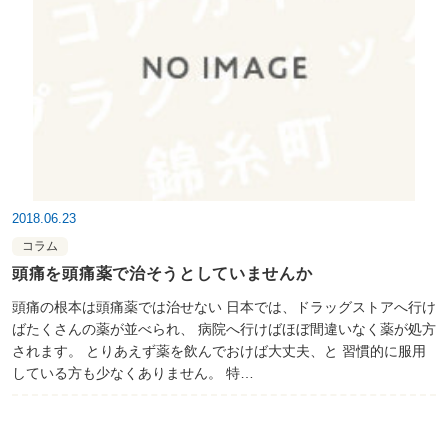
2018.06.23
コラム
頭痛を頭痛薬で治そうとしていませんか
頭痛の根本は頭痛薬では治せない 日本では、ドラッグストアへ行け
ばたくさんの薬が並べられ、 病院へ行けばほぼ間違いなく薬が処方
されます。 とりあえず薬を飲んでおけば大丈夫、と 習慣的に服用
している方も少なくありません。 特…