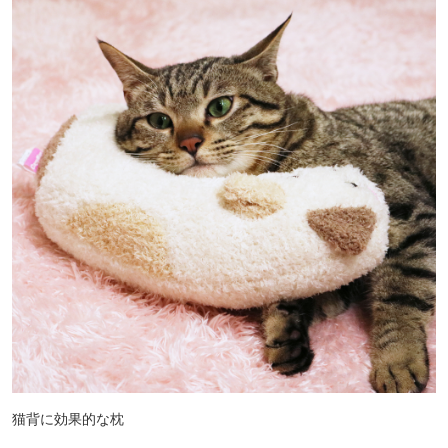
猫背に効果的な枕