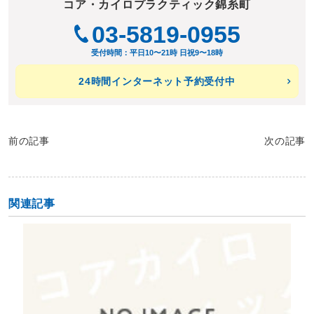
コア・カイロプラクティック錦糸町
03-5819-0955
受付時間：平日10〜21時 日祝9〜18時
24時間インターネット予約受付中
前の記事
次の記事
関連記事