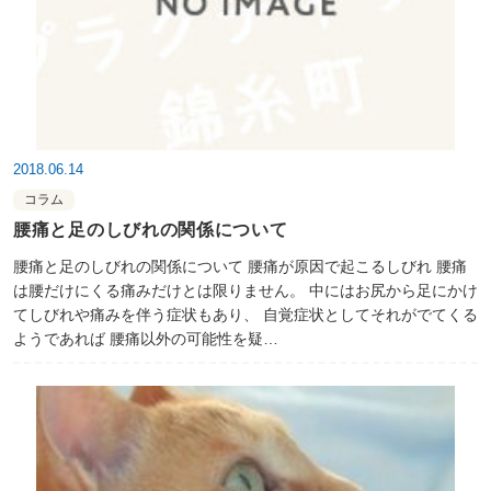
2018.06.14
コラム
腰痛と足のしびれの関係について
腰痛と足のしびれの関係について 腰痛が原因で起こるしびれ 腰痛
は腰だけにくる痛みだけとは限りません。 中にはお尻から足にかけ
てしびれや痛みを伴う症状もあり、 自覚症状としてそれがでてくる
ようであれば 腰痛以外の可能性を疑…