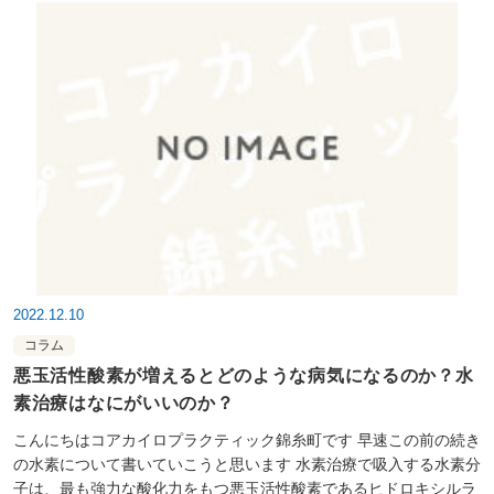
2022.12.10
コラム
悪玉活性酸素が増えるとどのような病気になるのか？水
素治療はなにがいいのか？
こんにちはコアカイロプラクティック錦糸町です 早速この前の続き
の水素について書いていこうと思います 水素治療で吸入する水素分
子は、最も強力な酸化力をもつ悪玉活性酸素であるヒドロキシルラ