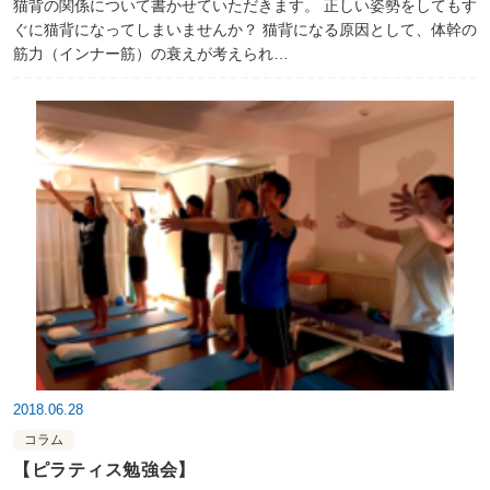
猫背の関係について書かせていただきます。 正しい姿勢をしてもす
ぐに猫背になってしまいませんか？ 猫背になる原因として、体幹の
筋力（インナー筋）の衰えが考えられ…
2018.06.28
コラム
【ピラティス勉強会】