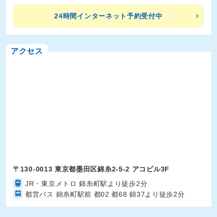
24時間インターネット予約受付中
アクセス
〒130-0013 東京都墨田区錦糸2-5-2 アコビル3F
JR・東京メトロ 錦糸町駅より徒歩2分
都営バス 錦糸町駅前 都02 都68 錦37より徒歩2分