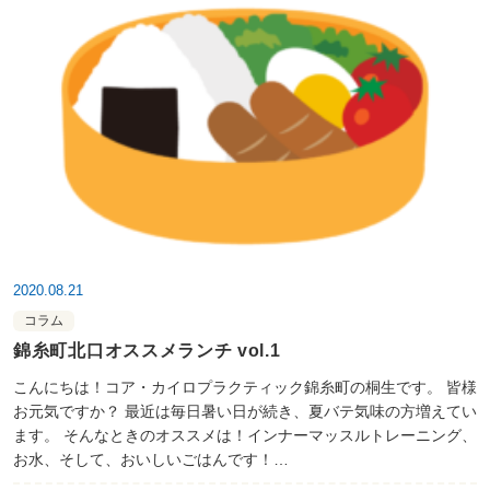
2020.08.21
コラム
錦糸町北口オススメランチ vol.1
こんにちは！コア・カイロプラクティック錦糸町の桐生です。 皆様
お元気ですか？ 最近は毎日暑い日が続き、夏バテ気味の方増えてい
ます。 そんなときのオススメは！インナーマッスルトレーニング、
お水、そして、おいしいごはんです！…