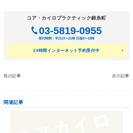
コア・カイロプラクティック錦糸町
03-5819-0955
受付時間：平日10〜21時 日祝9〜18時
24時間インターネット予約受付中
前の記事
次の記事
関連記事