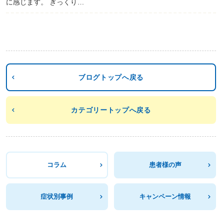
に感じます。 ぎっくり…
ブログトップへ戻る
カテゴリートップへ戻る
コラム
患者様の声
症状別事例
キャンペーン情報