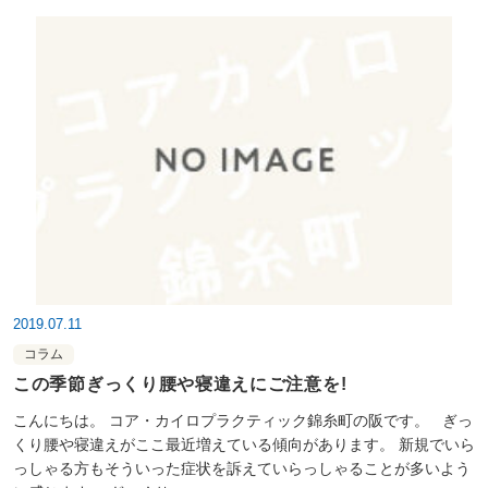
2019.07.11
コラム
この季節ぎっくり腰や寝違えにご注意を!
こんにちは。 コア・カイロプラクティック錦糸町の阪です。 ぎっ
くり腰や寝違えがここ最近増えている傾向があります。 新規でいら
っしゃる方もそういった症状を訴えていらっしゃることが多いよう