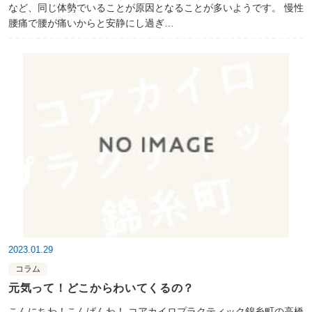
など、同じ体勢でいることが原因となることが多いようです。 慢性
腰痛で腰が痛いからと安静にし過ぎ…
2023.01.29
コラム
元気って！どこからわいてくるの？
こんにちわ！こんばんわ！ コアカイロプラクティック錦糸町の高橋