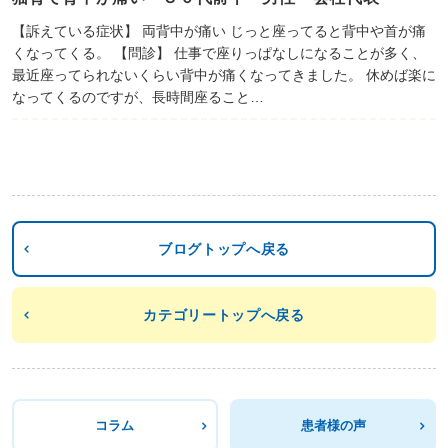
【訴えている症状】 両背中が痛い じっと座ってると背中や首が痛
くなってくる。 【問診】 仕事で座りっぱなしになることが多く、
最近座ってられないくらい背中が痛くなってきました。 休めば楽に
なってくるのですが、長時間座ること…
ブログトップへ戻る
カテゴリートップへ戻る
コラム
患者様の声