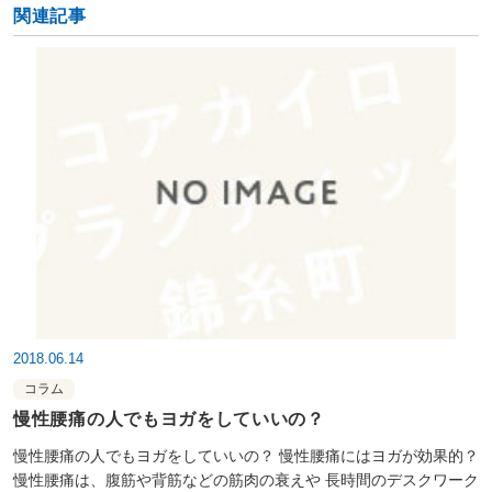
関連記事
2018.06.14
コラム
慢性腰痛の人でもヨガをしていいの？
慢性腰痛の人でもヨガをしていいの？ 慢性腰痛にはヨガが効果的？
慢性腰痛は、腹筋や背筋などの筋肉の衰えや 長時間のデスクワーク