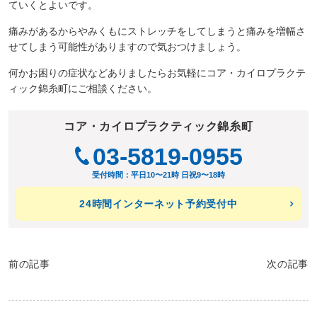
ていくとよいです。
痛みがあるからやみくもにストレッチをしてしまうと痛みを増幅さ
せてしまう可能性がありますので気おつけましょう。
何かお困りの症状などありましたらお気軽にコア・カイロプラクテ
ィック錦糸町にご相談ください。
コア・カイロプラクティック錦糸町
03-5819-0955
受付時間：平日10〜21時 日祝9〜18時
24時間インターネット予約受付中
前の記事
次の記事