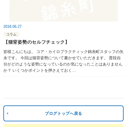
2018.06.27
コラム
【猫背姿勢のセルフチェック】
皆様こんにちは。 コア・カイロプラクティック錦糸町スタッフの矢
永です。 今回は猫背姿勢について書かせていただきます。 普段自
分がどのような姿勢になっているのか気になったことはありません
か？ いくつかポイントを押さえておく…
ブログトップへ戻る