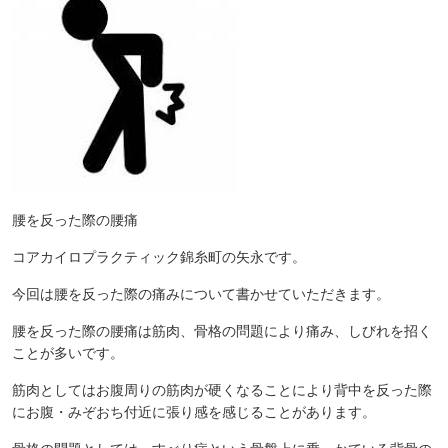
腰を反った際の腰痛
コアカイロプラクティック錦糸町の矢永です。
今回は腰を反った際の痛みについて書かせていただきます。
腰を反った際の腰痛は筋肉、骨格の問題により痛み、しびれを招く
ことが多いです。
筋肉としてはお腹周りの筋肉が硬くなることにより背中を反った際
にお腹・みぞおち付近に張り感を感じることがあります。