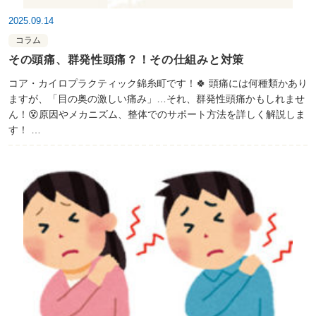
2025.09.14
コラム
その頭痛、群発性頭痛？！その仕組みと対策
コア・カイロプラクティック錦糸町です！🍀 頭痛には何種類かあり
ますが、「目の奥の激しい痛み」…それ、群発性頭痛かもしれませ
ん！😵原因やメカニズム、整体でのサポート方法を詳しく解説しま
す！ …