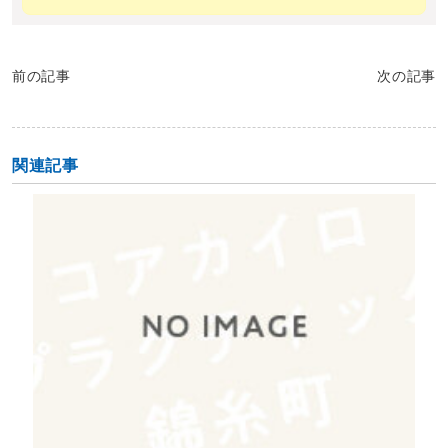
前の記事
次の記事
関連記事