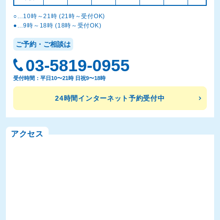
○…10時～21時 (21時～受付OK)
●…9時～18時 (18時～受付OK)
ご予約・ご相談は
03-5819-0955
受付時間：平日10〜21時 日祝9〜18時
24時間インターネット予約受付中
アクセス