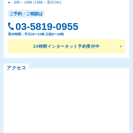
●…9時～18時 (18時～受付OK)
ご予約・ご相談は
03-5819-0955
受付時間：平日10〜21時 日祝9〜18時
24時間インターネット予約受付中
アクセス