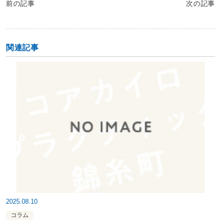
前の記事
次の記事
関連記事
2025.08.10
コラム