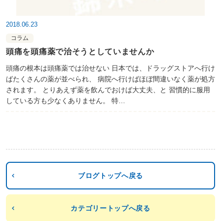
2018.06.23
コラム
頭痛を頭痛薬で治そうとしていませんか
頭痛の根本は頭痛薬では治せない 日本では、ドラッグストアへ行け
ばたくさんの薬が並べられ、 病院へ行けばほぼ間違いなく薬が処方
されます。 とりあえず薬を飲んでおけば大丈夫、と 習慣的に服用
している方も少なくありません。 特…
ブログトップへ戻る
カテゴリートップへ戻る